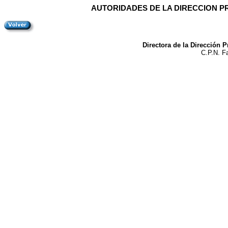
AUTORIDADES DE LA DIRECCION PR
Directora de la Dirección 
C.P.N. F